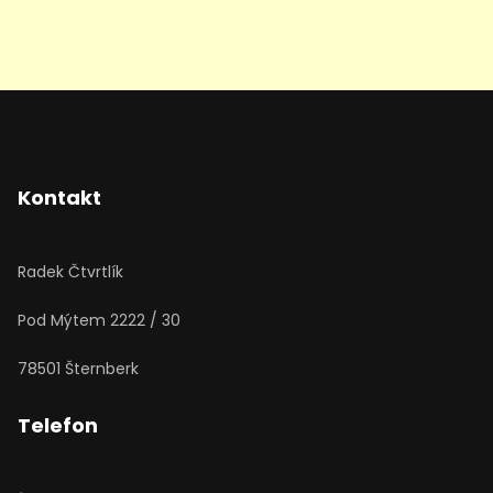
Kontakt
Radek Čtvrtlík
Pod Mýtem 2222 / 30
78501 Šternberk
Telefon