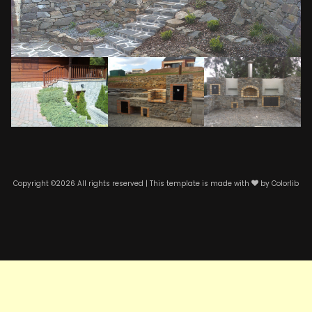
Copyright ©
2026 All rights reserved | This template is made with
by
Colorlib