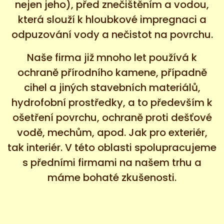
nejen jeho), před znečištěním a vodou,
která slouží k hloubkové impregnaci a
odpuzování vody a nečistot na povrchu.
Naše firma již mnoho let používá k
ochraně přírodního kamene, případně
cihel a jiných stavebních materiálů,
hydrofobní prostředky, a to především k
ošetření povrchu, ochraně proti dešťové
vodě, mechům, apod. Jak pro exteriér,
tak interiér. V této oblasti spolupracujeme
s předními firmami na našem trhu a
máme bohaté zkušenosti.