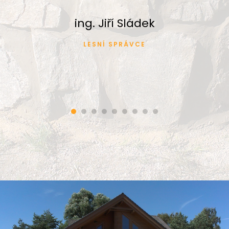
ing. Jiří Sládek
LESNÍ SPRÁVCE