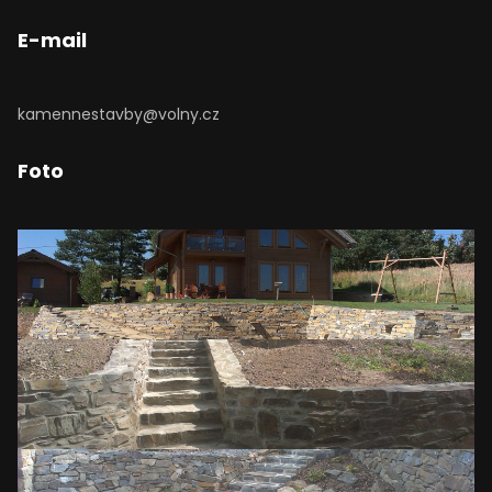
E-mail
kamennestavby@volny.cz
Foto