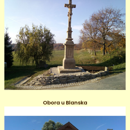
Obora u Blanska