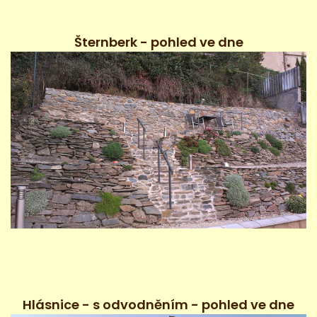
Šternberk - pohled ve dne
Hlásnice - s odvodněním - pohled ve dne